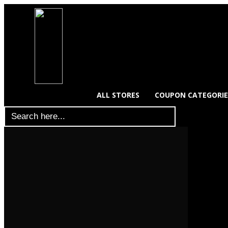
ALL STORES
COUPON CATEGORIE