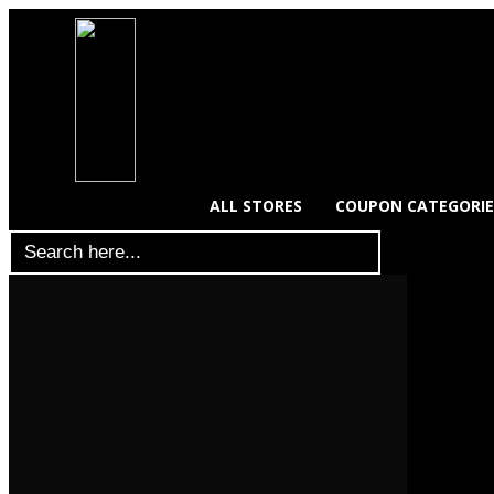
ALL STORES
COUPON CATEGORIE