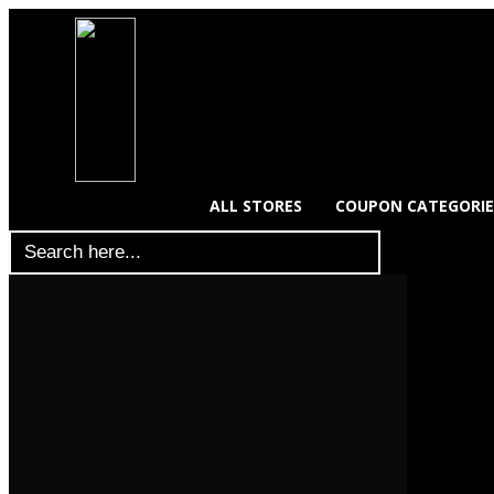
ALL STORES
COUPON CATEGORIE